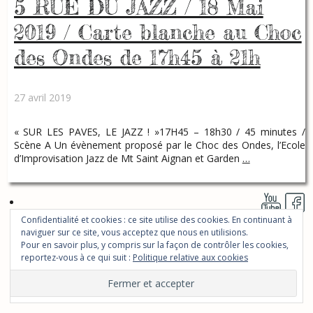
5 RUE DU JAZZ / 18 Mai
2019 / Carte blanche au Choc
des Ondes de 17h45 à 21h
27 avril 2019
« SUR LES PAVES, LE JAZZ ! »17H45 – 18h30 / 45 minutes /
Scène A Un évènement proposé par le Choc des Ondes, l’Ecole
d’Improvisation Jazz de Mt Saint Aignan et Garden
…
Confidentialité et cookies : ce site utilise des cookies. En continuant à
naviguer sur ce site, vous acceptez que nous en utilisions.
Pour en savoir plus, y compris sur la façon de contrôler les cookies,
reportez-vous à ce qui suit :
Politique relative aux cookies