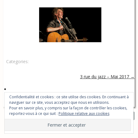
Categories:
3 rue du jazz – Mai 2017
→
Confidentialité et cookies : ce site utilise des cookies. En continuant à
naviguer sur ce site, vous acceptez que nous en utilisions.
Pour en savoir plus, y compris sur la façon de contrôler les cookies,
reportez-vous à ce qui suit :
Politique relative aux cookies